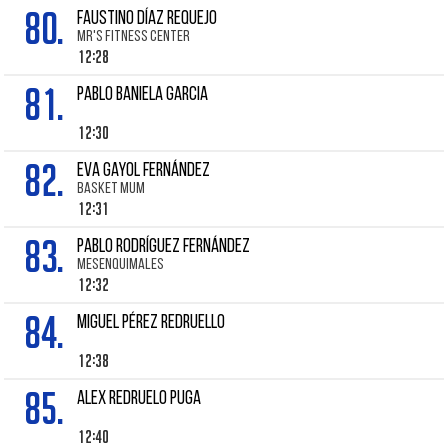
80.
FAUSTINO DÍAZ REQUEJO
MR'S FITNESS CENTER
12:28
81.
PABLO BANIELA GARCIA
12:30
82.
EVA GAYOL FERNÁNDEZ
BASKET MUM
12:31
83.
PABLO RODRÍGUEZ FERNÁNDEZ
MESENQUIMALES
12:32
84.
MIGUEL PÉREZ REDRUELLO
12:38
85.
Alex REDRUELO PUGA
12:40