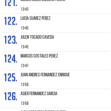
121.
13:43
122.
LUCÍA SUÁREZ PÉREZ
13:45
123.
Julen TOCADO CAVEDA
13:45
124.
Marcos COSTALES PEREZ
13:47
125.
Juan Andres FERNANDEZ ENRIQUE
13:50
126.
Asier FERNANDEZ GARCIA
13:50