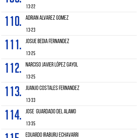
13:22
110.
ADRIAN ALVAREZ GOMEZ
13:23
111.
JOSUE BEDIA FERNANDEZ
13:25
112.
NARCISO JAVIER LÓPEZ GAYOL
13:25
113.
Juanjo COSTALES FERNANDEZ
13:33
114.
JOSE GUARDADO DEL ALAMO
13:35
EDUARDO IRABURU ECHAVARRI