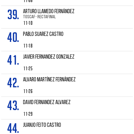
11:06
39.
ARTURO LLAMEDO FERNÁNDEZ
TOSCAF- RECTAFINAL
11:10
40.
Pablo SUAREZ CASTRO
11:18
41.
JAVIER FERNANDEZ GONZALEZ
11:25
42.
ALVARO MARTÍNEZ FERNÁNDEZ
11:26
43.
DAVID FERNANDEZ ALVAREZ
11:29
44.
JUANJO FEITO CASTRO