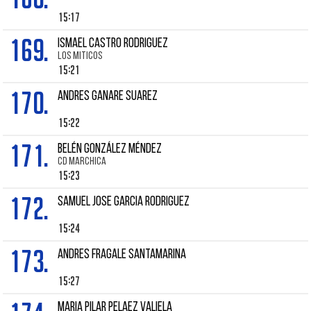
15:17
169.
ISMAEL CASTRO RODRIGUEZ
LOS MITICOS
15:21
170.
Andres GANARE SUAREZ
15:22
171.
BELÉN GONZÁLEZ MÉNDEZ
CD MARCHICA
15:23
172.
SAMUEL JOSE GARCIA RODRIGUEZ
15:24
173.
ANDRES FRAGALE SANTAMARINA
15:27
MARIA PILAR PELAEZ VALIELA