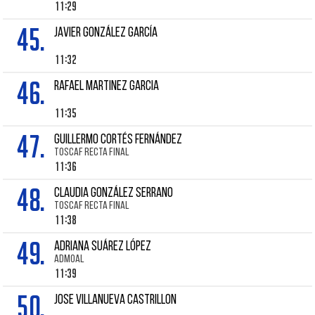
11:29
45.
JAVIER GONZÁLEZ GARCÍA
11:32
46.
RAFAEL MARTINEZ GARCIA
11:35
47.
GUILLERMO CORTÉS FERNÁNDEZ
TOSCAF RECTA FINAL
11:36
48.
CLAUDIA GONZÁLEZ SERRANO
TOSCAF RECTA FINAL
11:38
49.
ADRIANA SUÁREZ LÓPEZ
ADMOAL
11:39
50.
JOSE VILLANUEVA CASTRILLON