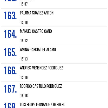
15:07
163.
PALOMA SUAREZ ANTON
15:10
164.
MANUEL CASTRO CANO
15:12
165.
AMINA GARCIA DEL ALAMO
15:13
166.
Andres MENENDEZ RODRIGUEZ
15:16
167.
Rodrigo CASTILLO RODRIGUEZ
15:16
168.
LUIS FELIPE FERNÁNDEZ HERRERO