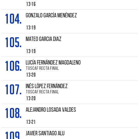
13:16
104.
GONZALO GARCÍA MENÉNDEZ
13:19
105.
Mateo GARCIA DIAZ
13:19
106.
LUCÍA FERNÁNDEZ MAGDALENO
TOSCAF RECTA FINAL
13:20
107.
INÉS LÓPEZ FERNÁNDEZ
TOSCAF RECTA FINAL
13:20
108.
ALEJANDRO LOSADA VALDES
13:21
109.
JAVIER SANTIAGO ALU