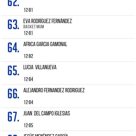
62.
12:01
63.
EVA RODRÍGUEZ FERNÁNDEZ
BASKET MUM
12:01
64.
AFRICA GARCIA GAMONAL
12:02
65.
Lucia VILLANUEVA
12:04
66.
ALEJANDRO FERNANDEZ RODRIGUEZ
12:04
67.
Juan DEL CAMPO IGLESIAS
12:05