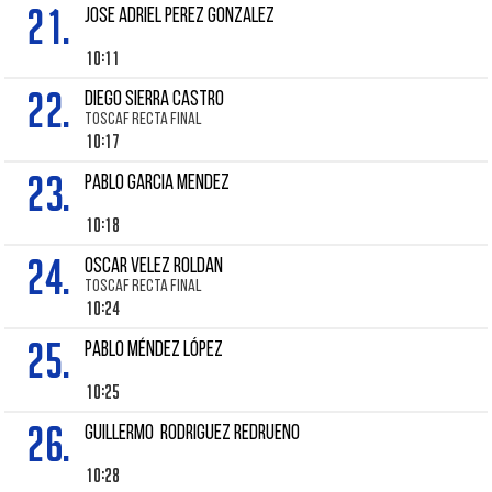
21.
Jose Adriel PEREZ GONZALEZ
10:11
22.
DIEGO SIERRA CASTRO
TOSCAF RECTA FINAL
10:17
23.
PABLO GARCIA MENDEZ
10:18
24.
OSCAR VELEZ ROLDAN
TOSCAF RECTA FINAL
10:24
25.
PABLO MÉNDEZ LÓPEZ
10:25
26.
Guillermo RODRIGUEZ REDRUENO
10:28