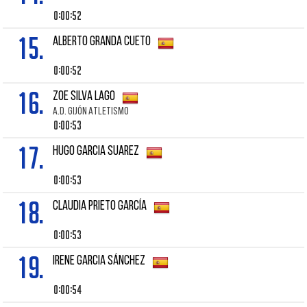
0:00:52
15.
ALBERTO GRANDA CUETO
0:00:52
16.
ZOE SILVA LAGO
A.D. GIJÓN ATLETISMO
0:00:53
17.
HUGO GARCIA SUAREZ
0:00:53
18.
CLAUDIA PRIETO GARCÍA
0:00:53
19.
IRENE GARCIA SÁNCHEZ
0:00:54