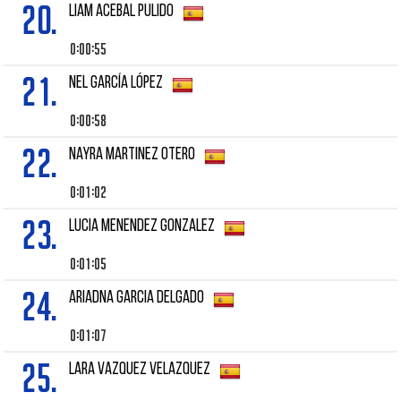
20.
LIAM ACEBAL PULIDO
0:00:55
21.
NEL GARCÍA LÓPEZ
0:00:58
22.
NAYRA MARTINEZ OTERO
0:01:02
23.
LUCIA MENENDEZ GONZALEZ
0:01:05
24.
ARIADNA GARCIA DELGADO
0:01:07
25.
LARA VAZQUEZ VELAZQUEZ